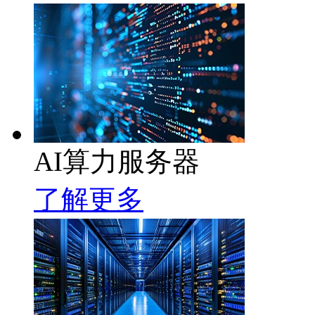
AI算力服务器
了解更多