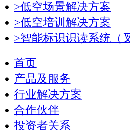
>低空场景解决方案
>低空培训解决方案
>智能标识识读系统（
首页
产品及服务
行业解决方案
合作伙伴
投资者关系