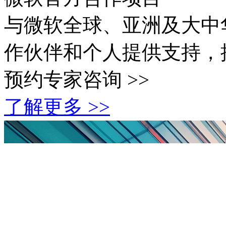
与微软全球、亚洲及大中华
作伙伴和个人提供支持
预约专家咨询 >>
了解更多 >>