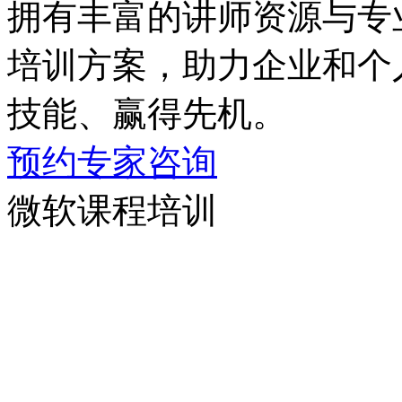
拥有丰富的讲师资源与专业
培训方案，助力企业和
技能、赢得先机。
预约专家咨询
微软课程培训