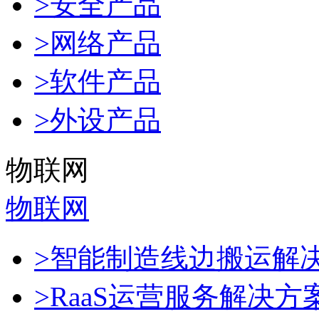
>安全产品
>网络产品
>软件产品
>外设产品
物联网
物联网
>智能制造线边搬运解
>RaaS运营服务解决方