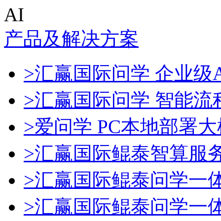
AI
产品及解决方案
>汇赢国际问学 企业级A
>汇赢国际问学 智能流
>爱问学 PC本地部署
>汇赢国际鲲泰智算服
>汇赢国际鲲泰问学一
>汇赢国际鲲泰问学一体机