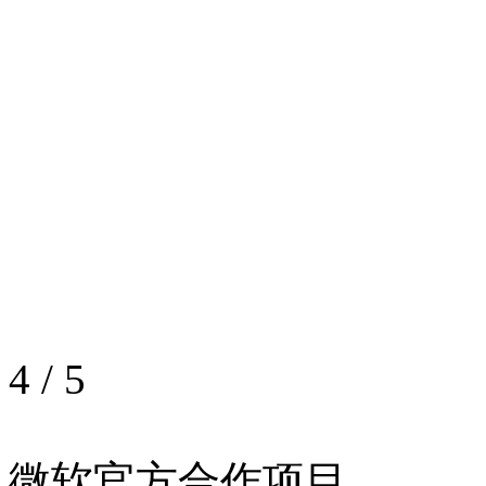
4
/
5
微软官方合作项目