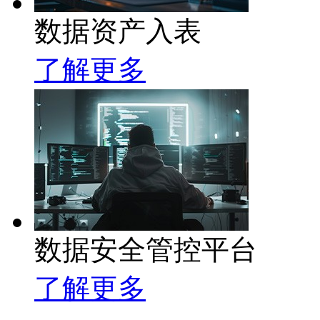
数据资产入表
了解更多
数据安全管控平台
了解更多