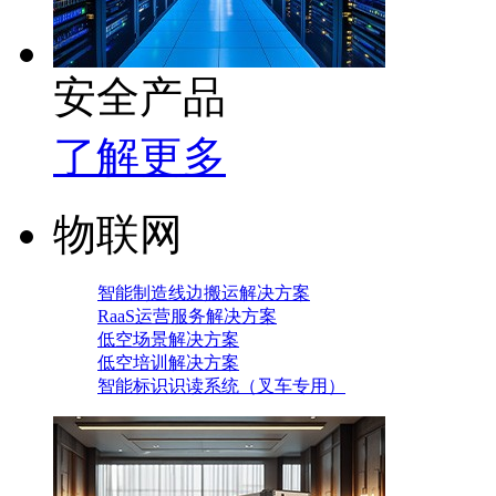
安全产品
了解更多
物联网
智能制造线边搬运解决方案
RaaS运营服务解决方案
低空场景解决方案
低空培训解决方案
智能标识识读系统（叉车专用）