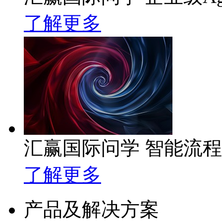
了解更多
汇赢国际问学 智能流
了解更多
产品及解决方案